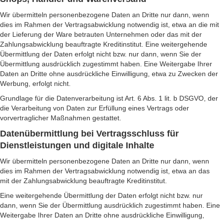
Wir übermitteln personenbezogene Daten an Dritte nur dann, wenn
dies im Rahmen der Vertragsabwicklung notwendig ist, etwa an die mit
der Lieferung der Ware betrauten Unternehmen oder das mit der
Zahlungsabwicklung beauftragte Kreditinstitut. Eine weitergehende
Übermittlung der Daten erfolgt nicht bzw. nur dann, wenn Sie der
Übermittlung ausdrücklich zugestimmt haben. Eine Weitergabe Ihrer
Daten an Dritte ohne ausdrückliche Einwilligung, etwa zu Zwecken der
Werbung, erfolgt nicht.
Grundlage für die Datenverarbeitung ist Art. 6 Abs. 1 lit. b DSGVO, der
die Verarbeitung von Daten zur Erfüllung eines Vertrags oder
vorvertraglicher Maßnahmen gestattet.
Datenübermittlung bei Vertragsschluss für
Dienstleistungen und digitale Inhalte
Wir übermitteln personenbezogene Daten an Dritte nur dann, wenn
dies im Rahmen der Vertragsabwicklung notwendig ist, etwa an das
mit der Zahlungsabwicklung beauftragte Kreditinstitut.
Eine weitergehende Übermittlung der Daten erfolgt nicht bzw. nur
dann, wenn Sie der Übermittlung ausdrücklich zugestimmt haben. Eine
Weitergabe Ihrer Daten an Dritte ohne ausdrückliche Einwilligung,