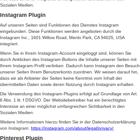
Sozialen Medien.
Instagram Plugin
Auf unseren Seiten sind Funktionen des Dienstes Instagram
eingebunden. Diese Funktionen werden angeboten durch die
Instagram Inc., 1601 Willow Road, Menlo Park, CA 94025, USA
integriert.
Wenn Sie in Ihrem Instagram-Account eingeloggt sind, können Sie
durch Anklicken des Instagram-Buttons die Inhalte unserer Seiten mit
Ihrem Instagram-Profil verlinken. Dadurch kann Instagram den Besuch
unserer Seiten Ihrem Benutzerkonto zuordnen. Wir weisen darauf hin,
dass wir als Anbieter der Seiten keine Kenntnis vom Inhalt der
übermittelten Daten sowie deren Nutzung durch Instagram erhalten.
Die Verwendung des Instagram-Plugins erfolgt auf Grundlage von Art.
6 Abs. 1 lit. f DSGVO. Der Websitebetreiber hat ein berechtigtes
Interesse an einer möglichst umfangreichen Sichtbarkeit in den
Sozialen Medien.
Weitere Informationen hierzu finden Sie in der Datenschutzerklärung
von Instagram:
https://instagram.com/about/legal/privacy/
.
Pinterest Plugin