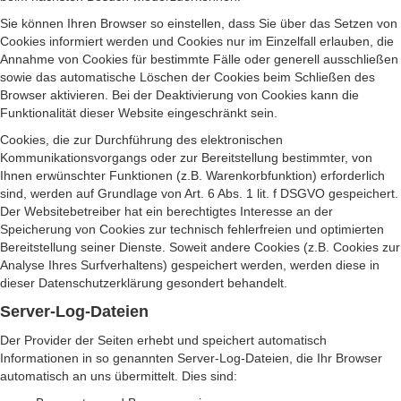
Sie können Ihren Browser so einstellen, dass Sie über das Setzen von
Cookies informiert werden und Cookies nur im Einzelfall erlauben, die
Annahme von Cookies für bestimmte Fälle oder generell ausschließen
sowie das automatische Löschen der Cookies beim Schließen des
Browser aktivieren. Bei der Deaktivierung von Cookies kann die
Funktionalität dieser Website eingeschränkt sein.
Cookies, die zur Durchführung des elektronischen
Kommunikationsvorgangs oder zur Bereitstellung bestimmter, von
Ihnen erwünschter Funktionen (z.B. Warenkorbfunktion) erforderlich
sind, werden auf Grundlage von Art. 6 Abs. 1 lit. f DSGVO gespeichert.
Der Websitebetreiber hat ein berechtigtes Interesse an der
Speicherung von Cookies zur technisch fehlerfreien und optimierten
Bereitstellung seiner Dienste. Soweit andere Cookies (z.B. Cookies zur
Analyse Ihres Surfverhaltens) gespeichert werden, werden diese in
dieser Datenschutzerklärung gesondert behandelt.
Server-Log-Dateien
Der Provider der Seiten erhebt und speichert automatisch
Informationen in so genannten Server-Log-Dateien, die Ihr Browser
automatisch an uns übermittelt. Dies sind: