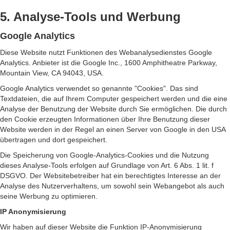
5. Analyse-Tools und Werbung
Google Analytics
Diese Website nutzt Funktionen des Webanalysedienstes Google
Analytics. Anbieter ist die Google Inc., 1600 Amphitheatre Parkway,
Mountain View, CA 94043, USA.
Google Analytics verwendet so genannte "Cookies". Das sind
Textdateien, die auf Ihrem Computer gespeichert werden und die eine
Analyse der Benutzung der Website durch Sie ermöglichen. Die durch
den Cookie erzeugten Informationen über Ihre Benutzung dieser
Website werden in der Regel an einen Server von Google in den USA
übertragen und dort gespeichert.
Die Speicherung von Google-Analytics-Cookies und die Nutzung
dieses Analyse-Tools erfolgen auf Grundlage von Art. 6 Abs. 1 lit. f
DSGVO. Der Websitebetreiber hat ein berechtigtes Interesse an der
Analyse des Nutzerverhaltens, um sowohl sein Webangebot als auch
seine Werbung zu optimieren.
IP Anonymisierung
Wir haben auf dieser Website die Funktion IP-Anonymisierung