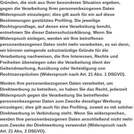
Gründen, die sich aus Ihrer besonderen Situation ergeben,
gegen die Verarbeitung Ihrer personenbezogenen Daten
Widerspruch einzulegen; dies gilt auch für ein auf diese
Bestimmungen gestütztes Profiling. Die jeweilige
Rechtsgrundlage, auf denen eine Verarbeitung beruht,
entnehmen Sie dieser Datenschutzerklärung. Wenn Sie
Widerspruch einlegen, werden wir Ihre betroffenen
personenbezogenen Daten nicht mehr verarbeiten, es sei denn,
wir können zwingende schutzwürdige Gründe für die
Verarbeitung nachweisen, die Ihre Interessen, Rechte und
Freiheiten überwiegen oder die Verarbeitung dient der
Geltendmachung, Ausübung oder Verteidigung von
Rechtsansprüchen (Widerspruch nach Art. 21 Abs. 1 DSGVO).
Werden Ihre personenbezogenen Daten verarbeitet, um
Direktwerbung zu betreiben, so haben Sie das Recht, jederzeit
Widerspruch gegen die Verarbeitung Sie betreffender
personenbezogener Daten zum Zwecke derartiger Werbung
einzulegen; dies gilt auch für das Profiling, soweit es mit solcher
Direktwerbung in Verbindung steht. Wenn Sie widersprechen,
werden Ihre personenbezogenen Daten anschließend nicht mehr
zum Zwecke der Direktwerbung verwendet (Widerspruch nach
Art. 21 Abs. 2 DSGVO).