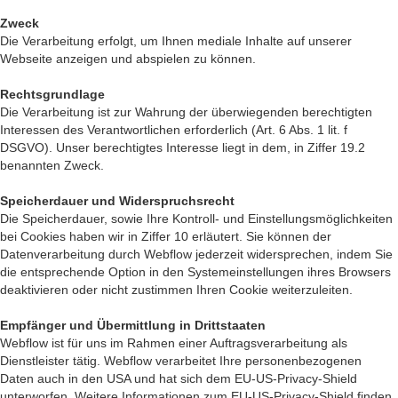
Zweck
Die Verarbeitung erfolgt, um Ihnen mediale Inhalte auf unserer
Webseite anzeigen und abspielen zu können.
Rechtsgrundlage
Die Verarbeitung ist zur Wahrung der überwiegenden berechtigten
Interessen des Verantwortlichen erforderlich (Art. 6 Abs. 1 lit. f
DSGVO). Unser berechtigtes Interesse liegt in dem, in Ziffer 19.2
benannten Zweck.
Speicherdauer und Widerspruchsrecht
Die Speicherdauer, sowie Ihre Kontroll- und Einstellungsmöglichkeiten
bei Cookies haben wir in Ziffer 10 erläutert. Sie können der
Datenverarbeitung durch Webflow jederzeit widersprechen, indem Sie
die entsprechende Option in den Systemeinstellungen ihres Browsers
deaktivieren oder nicht zustimmen Ihren Cookie weiterzuleiten.
Empfänger und Übermittlung in Drittstaaten
Webflow ist für uns im Rahmen einer Auftragsverarbeitung als
Dienstleister tätig. Webflow verarbeitet Ihre personenbezogenen
Daten auch in den USA und hat sich dem EU-US-Privacy-Shield
unterworfen. Weitere Informationen zum EU-US-Privacy-Shield finden