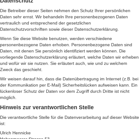
Datenschutz
Die Betreiber dieser Seiten nehmen den Schutz Ihrer persönlichen
Daten sehr ernst. Wir behandeln Ihre personenbezogenen Daten
vertraulich und entsprechend der gesetzlichen
Datenschutzvorschriften sowie dieser Datenschutzerklärung.
Wenn Sie diese Website benutzen, werden verschiedene
personenbezogene Daten erhoben. Personenbezogene Daten sind
Daten, mit denen Sie persönlich identifiziert werden können. Die
vorliegende Datenschutzerklärung erläutert, welche Daten wir erheben
und wofür wir sie nutzen. Sie erläutert auch, wie und zu welchem
Zweck das geschieht.
Wir weisen darauf hin, dass die Datenübertragung im Internet (z.B. bei
der Kommunikation per E-Mail) Sicherheitslücken aufweisen kann. Ein
lückenloser Schutz der Daten vor dem Zugriff durch Dritte ist nicht
möglich.
Hinweis zur verantwortlichen Stelle
Die verantwortliche Stelle für die Datenverarbeitung auf dieser Website
ist:
Ulrich Hennicke