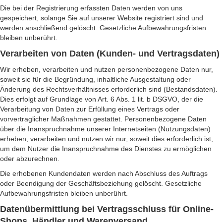
Die bei der Registrierung erfassten Daten werden von uns
gespeichert, solange Sie auf unserer Website registriert sind und
werden anschließend gelöscht. Gesetzliche Aufbewahrungsfristen
bleiben unberührt.
Verarbeiten von Daten (Kunden- und Vertragsdaten)
Wir erheben, verarbeiten und nutzen personenbezogene Daten nur,
soweit sie für die Begründung, inhaltliche Ausgestaltung oder
Änderung des Rechtsverhältnisses erforderlich sind (Bestandsdaten).
Dies erfolgt auf Grundlage von Art. 6 Abs. 1 lit. b DSGVO, der die
Verarbeitung von Daten zur Erfüllung eines Vertrags oder
vorvertraglicher Maßnahmen gestattet. Personenbezogene Daten
über die Inanspruchnahme unserer Internetseiten (Nutzungsdaten)
erheben, verarbeiten und nutzen wir nur, soweit dies erforderlich ist,
um dem Nutzer die Inanspruchnahme des Dienstes zu ermöglichen
oder abzurechnen.
Die erhobenen Kundendaten werden nach Abschluss des Auftrags
oder Beendigung der Geschäftsbeziehung gelöscht. Gesetzliche
Aufbewahrungsfristen bleiben unberührt.
Datenübermittlung bei Vertragsschluss für Online-
Shops, Händler und Warenversand