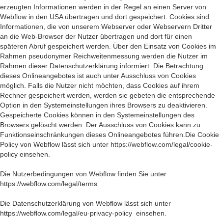
erzeugten Informationen werden in der Regel an einen Server von
Webflow in den USA übertragen und dort gespeichert. Cookies sind
Informationen, die von unserem Webserver oder Webservern Dritter
an die Web-Browser der Nutzer übertragen und dort für einen
späteren Abruf gespeichert werden. Über den Einsatz von Cookies im
Rahmen pseudonymer Reichweitenmessung werden die Nutzer im
Rahmen dieser Datenschutzerklärung informiert. Die Betrachtung
dieses Onlineangebotes ist auch unter Ausschluss von Cookies
möglich. Falls die Nutzer nicht möchten, dass Cookies auf ihrem
Rechner gespeichert werden, werden sie gebeten die entsprechende
Option in den Systemeinstellungen ihres Browsers zu deaktivieren.
Gespeicherte Cookies können in den Systemeinstellungen des
Browsers gelöscht werden. Der Ausschluss von Cookies kann zu
Funktionseinschränkungen dieses Onlineangebotes führen.Die Cookie
Policy von Webflow lässt sich unter https://webflow.com/legal/cookie-
policy einsehen.
Die Nutzerbedingungen von Webflow finden Sie unter
https://webflow.com/legal/terms
Die Datenschutzerklärung von Webflow lässt sich unter
https://webflow.com/legal/eu-privacy-policy einsehen.