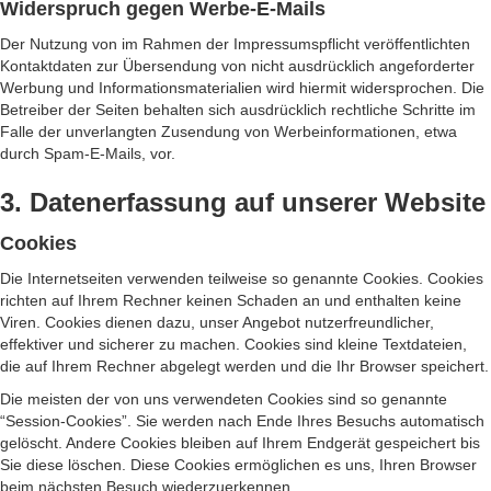
Widerspruch gegen Werbe-E-Mails
Der Nutzung von im Rahmen der Impressumspflicht veröffentlichten
Kontaktdaten zur Übersendung von nicht ausdrücklich angeforderter
Werbung und Informationsmaterialien wird hiermit widersprochen. Die
Betreiber der Seiten behalten sich ausdrücklich rechtliche Schritte im
Falle der unverlangten Zusendung von Werbeinformationen, etwa
durch Spam-E-Mails, vor.
3. Datenerfassung auf unserer Website
Cookies
Die Internetseiten verwenden teilweise so genannte Cookies. Cookies
richten auf Ihrem Rechner keinen Schaden an und enthalten keine
Viren. Cookies dienen dazu, unser Angebot nutzerfreundlicher,
effektiver und sicherer zu machen. Cookies sind kleine Textdateien,
die auf Ihrem Rechner abgelegt werden und die Ihr Browser speichert.
Die meisten der von uns verwendeten Cookies sind so genannte
“Session-Cookies”. Sie werden nach Ende Ihres Besuchs automatisch
gelöscht. Andere Cookies bleiben auf Ihrem Endgerät gespeichert bis
Sie diese löschen. Diese Cookies ermöglichen es uns, Ihren Browser
beim nächsten Besuch wiederzuerkennen.