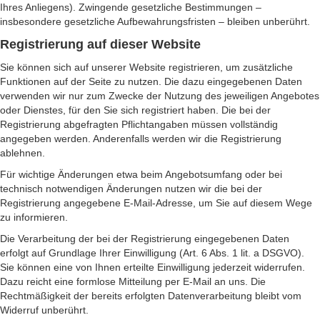
Ihres Anliegens). Zwingende gesetzliche Bestimmungen –
insbesondere gesetzliche Aufbewahrungsfristen – bleiben unberührt.
Registrierung auf dieser Website
Sie können sich auf unserer Website registrieren, um zusätzliche
Funktionen auf der Seite zu nutzen. Die dazu eingegebenen Daten
verwenden wir nur zum Zwecke der Nutzung des jeweiligen Angebotes
oder Dienstes, für den Sie sich registriert haben. Die bei der
Registrierung abgefragten Pflichtangaben müssen vollständig
angegeben werden. Anderenfalls werden wir die Registrierung
ablehnen.
Für wichtige Änderungen etwa beim Angebotsumfang oder bei
technisch notwendigen Änderungen nutzen wir die bei der
Registrierung angegebene E-Mail-Adresse, um Sie auf diesem Wege
zu informieren.
Die Verarbeitung der bei der Registrierung eingegebenen Daten
erfolgt auf Grundlage Ihrer Einwilligung (Art. 6 Abs. 1 lit. a DSGVO).
Sie können eine von Ihnen erteilte Einwilligung jederzeit widerrufen.
Dazu reicht eine formlose Mitteilung per E-Mail an uns. Die
Rechtmäßigkeit der bereits erfolgten Datenverarbeitung bleibt vom
Widerruf unberührt.