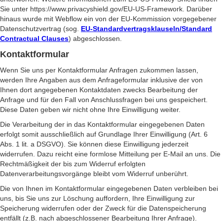
Sie unter https://www.privacyshield.gov/EU-US-Framework. Darüber
hinaus wurde mit Webflow ein von der EU-Kommission vorgegebener
Datenschutzvertrag (sog.
EU-Standardvertragsklauseln/Standard
Contractual Clauses
) abgeschlossen.
Kontaktformular
Wenn Sie uns per Kontaktformular Anfragen zukommen lassen,
werden Ihre Angaben aus dem Anfrageformular inklusive der von
Ihnen dort angegebenen Kontaktdaten zwecks Bearbeitung der
Anfrage und für den Fall von Anschlussfragen bei uns gespeichert.
Diese Daten geben wir nicht ohne Ihre Einwilligung weiter.
Die Verarbeitung der in das Kontaktformular eingegebenen Daten
erfolgt somit ausschließlich auf Grundlage Ihrer Einwilligung (Art. 6
Abs. 1 lit. a DSGVO). Sie können diese Einwilligung jederzeit
widerrufen. Dazu reicht eine formlose Mitteilung per E-Mail an uns. Die
Rechtmäßigkeit der bis zum Widerruf erfolgten
Datenverarbeitungsvorgänge bleibt vom Widerruf unberührt.
Die von Ihnen im Kontaktformular eingegebenen Daten verbleiben bei
uns, bis Sie uns zur Löschung auffordern, Ihre Einwilligung zur
Speicherung widerrufen oder der Zweck für die Datenspeicherung
entfällt (z.B. nach abgeschlossener Bearbeitung Ihrer Anfrage).