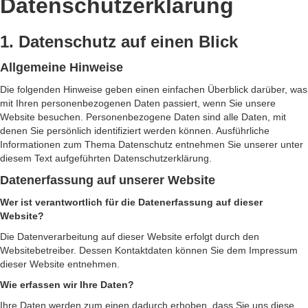
Datenschutzerklärung
1. Datenschutz auf einen Blick
Allgemeine Hinweise
Die folgenden Hinweise geben einen einfachen Überblick darüber, was
mit Ihren personenbezogenen Daten passiert, wenn Sie unsere
Website besuchen. Personenbezogene Daten sind alle Daten, mit
denen Sie persönlich identifiziert werden können. Ausführliche
Informationen zum Thema Datenschutz entnehmen Sie unserer unter
diesem Text aufgeführten Datenschutzerklärung.
Datenerfassung auf unserer Website
Wer ist verantwortlich für die Datenerfassung auf dieser
Website?
Die Datenverarbeitung auf dieser Website erfolgt durch den
Websitebetreiber. Dessen Kontaktdaten können Sie dem Impressum
dieser Website entnehmen.
Wie erfassen wir Ihre Daten?
Ihre Daten werden zum einen dadurch erhoben, dass Sie uns diese