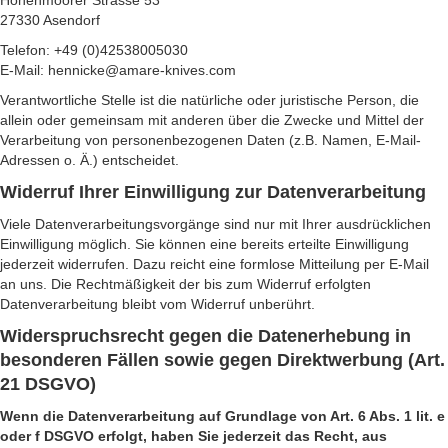
Hohenmoorer Strasse 53
27330 Asendorf
Telefon: +49 (0)42538005030
E-Mail: hennicke@amare-knives.com
Verantwortliche Stelle ist die natürliche oder juristische Person, die
allein oder gemeinsam mit anderen über die Zwecke und Mittel der
Verarbeitung von personenbezogenen Daten (z.B. Namen, E-Mail-
Adressen o. Ä.) entscheidet.
Widerruf Ihrer Einwilligung zur Datenverarbeitung
Viele Datenverarbeitungsvorgänge sind nur mit Ihrer ausdrücklichen
Einwilligung möglich. Sie können eine bereits erteilte Einwilligung
jederzeit widerrufen. Dazu reicht eine formlose Mitteilung per E-Mail
an uns. Die Rechtmäßigkeit der bis zum Widerruf erfolgten
Datenverarbeitung bleibt vom Widerruf unberührt.
Widerspruchsrecht gegen die Datenerhebung in
besonderen Fällen sowie gegen Direktwerbung (Art.
21 DSGVO)
Wenn die Datenverarbeitung auf Grundlage von Art. 6 Abs. 1 lit. e
oder f DSGVO erfolgt, haben Sie jederzeit das Recht, aus