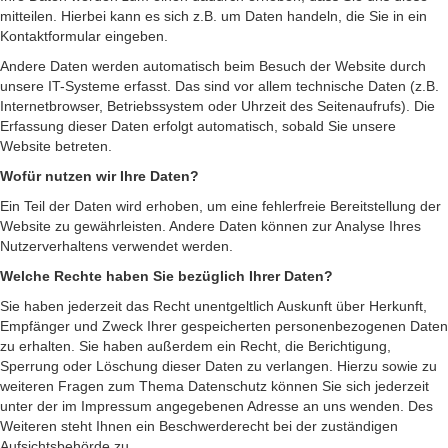
mitteilen. Hierbei kann es sich z.B. um Daten handeln, die Sie in ein
Kontaktformular eingeben.
Andere Daten werden automatisch beim Besuch der Website durch
unsere IT-Systeme erfasst. Das sind vor allem technische Daten (z.B.
Internetbrowser, Betriebssystem oder Uhrzeit des Seitenaufrufs). Die
Erfassung dieser Daten erfolgt automatisch, sobald Sie unsere
Website betreten.
Wofür nutzen wir Ihre Daten?
Ein Teil der Daten wird erhoben, um eine fehlerfreie Bereitstellung der
Website zu gewährleisten. Andere Daten können zur Analyse Ihres
Nutzerverhaltens verwendet werden.
Welche Rechte haben Sie bezüglich Ihrer Daten?
Sie haben jederzeit das Recht unentgeltlich Auskunft über Herkunft,
Empfänger und Zweck Ihrer gespeicherten personenbezogenen Daten
zu erhalten. Sie haben außerdem ein Recht, die Berichtigung,
Sperrung oder Löschung dieser Daten zu verlangen. Hierzu sowie zu
weiteren Fragen zum Thema Datenschutz können Sie sich jederzeit
unter der im Impressum angegebenen Adresse an uns wenden. Des
Weiteren steht Ihnen ein Beschwerderecht bei der zuständigen
Aufsichtsbehörde zu.