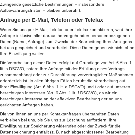
Zwingende gesetzliche Bestimmungen – insbesondere
Aufbewahrungsfristen – bleiben unberührt.
Anfrage per E-Mail, Telefon oder Telefax
Wenn Sie uns per E-Mail, Telefon oder Telefax kontaktieren, wird Ihre
Anfrage inklusive aller daraus hervorgehenden personenbezogenen
Daten (Name, Anfrage) zum Zwecke der Bearbeitung Ihres Anliegens
bei uns gespeichert und verarbeitet. Diese Daten geben wir nicht ohne
Ihre Einwilligung weiter.
Die Verarbeitung dieser Daten erfolgt auf Grundlage von Art. 6 Abs. 1
lit. b DSGVO, sofern Ihre Anfrage mit der Erfüllung eines Vertrags
zusammenhängt oder zur Durchführung vorvertraglicher Maßnahmen
erforderlich ist. In allen übrigen Fällen beruht die Verarbeitung auf
Ihrer Einwilligung (Art. 6 Abs. 1 lit. a DSGVO) und / oder auf unseren
berechtigten Interessen (Art. 6 Abs. 1 lit. f DSGVO), da wir ein
berechtigtes Interesse an der effektiven Bearbeitung der an uns
gerichteten Anfragen haben.
Die von Ihnen an uns per Kontaktanfragen übersandten Daten
verbleiben bei uns, bis Sie uns zur Löschung auffordern, Ihre
Einwilligung zur Speicherung widerrufen oder der Zweck für die
Datenspeicherung entfällt (z. B. nach abgeschlossener Bearbeitung