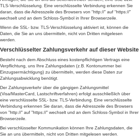
TLS-Verschlüsselung. Eine verschlüsselte Verbindung erkennen Sie
daran, dass die Adresszeile des Browsers von “http://” auf “https://”
wechselt und an dem Schloss-Symbol in Ihrer Browserzeile.
Wenn die SSL- bzw. TLS-Verschlüsselung aktiviert ist, können die
Daten, die Sie an uns übermitteln, nicht von Dritten mitgelesen
werden.
Verschlüsselter Zahlungsverkehr auf dieser Website
Besteht nach dem Abschluss eines kostenpflichtigen Vertrags eine
Verpflichtung, uns Ihre Zahlungsdaten (z.B. Kontonummer bei
Einzugsermächtigung) zu übermitteln, werden diese Daten zur
Zahlungsabwicklung benötigt.
Der Zahlungsverkehr über die gängigen Zahlungsmittel
(Visa/MasterCard, Lastschriftverfahren) erfolgt ausschließlich über
eine verschlüsselte SSL- bzw. TLS-Verbindung. Eine verschlüsselte
Verbindung erkennen Sie daran, dass die Adresszeile des Browsers
von "http://" auf "https://" wechselt und an dem Schloss-Symbol in Ihrer
Browserzeile.
Bei verschlüsselter Kommunikation können Ihre Zahlungsdaten, die
Sie an uns übermitteln, nicht von Dritten mitgelesen werden.