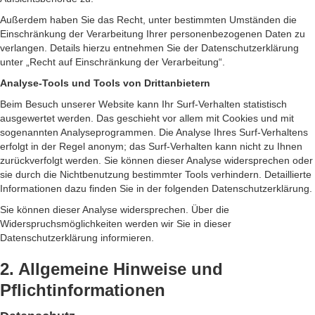
Außerdem haben Sie das Recht, unter bestimmten Umständen die
Einschränkung der Verarbeitung Ihrer personenbezogenen Daten zu
verlangen. Details hierzu entnehmen Sie der Datenschutzerklärung
unter „Recht auf Einschränkung der Verarbeitung“.
Analyse-Tools und Tools von Drittanbietern
Beim Besuch unserer Website kann Ihr Surf-Verhalten statistisch
ausgewertet werden. Das geschieht vor allem mit Cookies und mit
sogenannten Analyseprogrammen. Die Analyse Ihres Surf-Verhaltens
erfolgt in der Regel anonym; das Surf-Verhalten kann nicht zu Ihnen
zurückverfolgt werden. Sie können dieser Analyse widersprechen oder
sie durch die Nichtbenutzung bestimmter Tools verhindern. Detaillierte
Informationen dazu finden Sie in der folgenden Datenschutzerklärung.
Sie können dieser Analyse widersprechen. Über die
Widerspruchsmöglichkeiten werden wir Sie in dieser
Datenschutzerklärung informieren.
2. Allgemeine Hinweise und
Pflichtinformationen